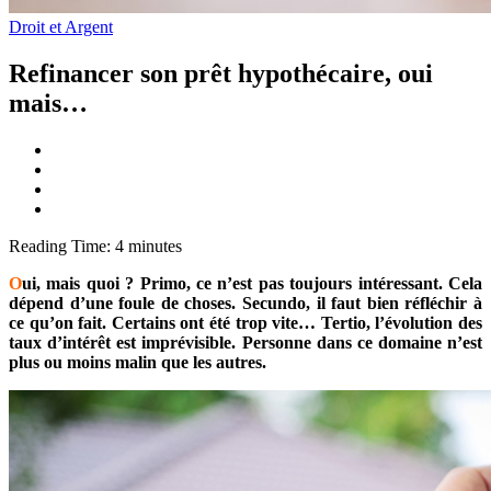
Droit et Argent
Refinancer son prêt hypothécaire, oui
mais…
Reading Time:
4
minutes
O
ui, mais quoi ? Primo, ce n’est pas toujours intéressant. Cela
dépend d’une foule de choses. Secundo, il faut bien réfléchir à
ce qu’on fait. Certains ont été trop vite… Tertio, l’évolution des
taux d’intérêt est imprévisible. Personne dans ce domaine n’est
plus ou moins malin que les autres.