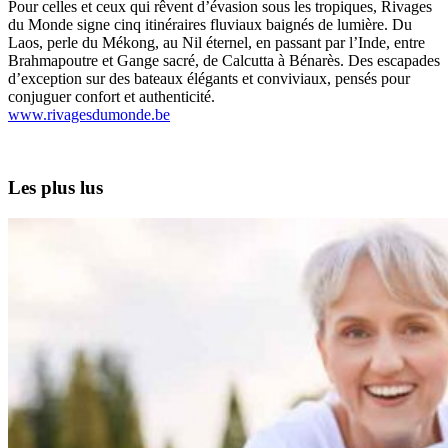
Pour celles et ceux qui rêvent d’évasion sous les tropiques, Rivages
du Monde signe cinq itinéraires fluviaux baignés de lumière. Du
Laos, perle du Mékong, au Nil éternel, en passant par l’Inde, entre
Brahmapoutre et Gange sacré, de Calcutta à Bénarès. Des escapades
d’exception sur des bateaux élégants et conviviaux, pensés pour
conjuguer confort et authenticité.
www.rivagesdumonde.be
Les plus lus