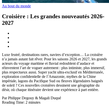
Au bout du monde
Croisière : Les grandes nouveautés 2026-
2027
Luxe feutré, destinations rares, navires d’exception… La croisière
n’a jamais autant fait rêver. Pour les saisons 2026 et 2027, les grands
acteurs du voyage maritime et fluvial redoublent d’audace et
réinventent l’art de voguer autrement : plus intimiste, plus immersif,
plus respectueux aussi. Super yacht ultra-exclusif en Méditerranée,
exploration confidentielle de l’Amazonie, mythes de la Chine
impériale, lagons du Pacifique Sud ou fleuves légendaires baignés
de soleil ? Ces nouvelles croisières dessinent une géographie du
désir, où chaque itinéraire devient une expérience à part entière.
Par Philippe Degouy & Magali Duqué
Reading Time:
2
minutes