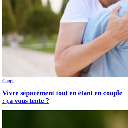
Couple
Vivre séparément tout en étant en couple
: ça vous tente ?