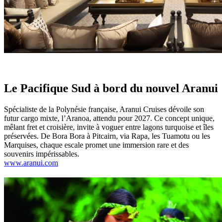
Le Pacifique Sud à bord du nouvel Aranui
Spécialiste de la Polynésie française, Aranui Cruises dévoile son
futur cargo mixte, l’Aranoa, attendu pour 2027. Ce concept unique,
mêlant fret et croisière, invite à voguer entre lagons turquoise et îles
préservées. De Bora Bora à Pitcairn, via Rapa, les Tuamotu ou les
Marquises, chaque escale promet une immersion rare et des
souvenirs impérissables.
www.aranui.com