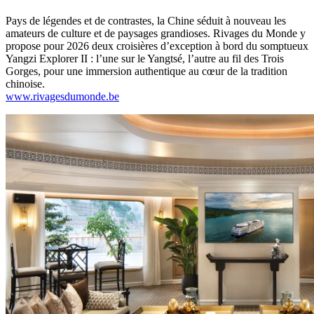
Pays de légendes et de contrastes, la Chine séduit à nouveau les
amateurs de culture et de paysages grandioses. Rivages du Monde y
propose pour 2026 deux croisières d’exception à bord du somptueux
Yangzi Explorer II : l’une sur le Yangtsé, l’autre au fil des Trois
Gorges, pour une immersion authentique au cœur de la tradition
chinoise.
www.rivagesdumonde.be