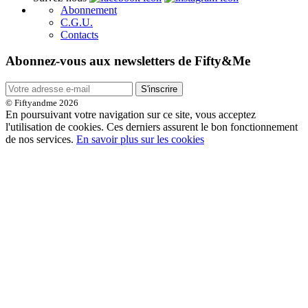
Abonnement
C.G.U.
Contacts
Abonnez-vous aux newsletters de Fifty&Me
S'inscrire
© Fiftyandme 2026
En poursuivant votre navigation sur ce site, vous acceptez
l'utilisation de cookies. Ces derniers assurent le bon fonctionnement
de nos services.
En savoir plus sur les cookies