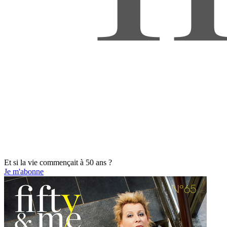
Et si la vie commençait à 50 ans ?
Je m'abonne