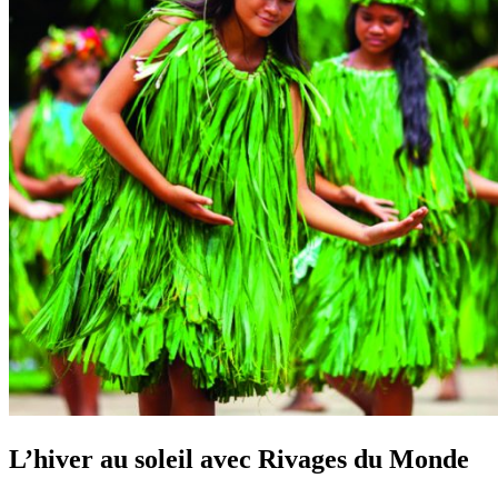
L’hiver au soleil avec Rivages du Monde