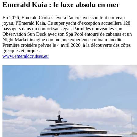
Emerald Kaia : le luxe absolu en mer
En 2026, Emerald Cruises lèvera l’ancre avec son tout nouveau
joyau, l’Emerald Kaia. Ce super yacht d’exception accueillera 128
passagers dans un confort sans égal. Parmi les nouveautés : un
Observation Sun Deck avec son Spa Pool entouré de cabanas et un
Night Market imaginé comme une expérience culinaire inédite.
Première croisière prévue le 4 avril 2026, à la découverte des côtes
grecques et turques.
www.emeraldcruises.eu