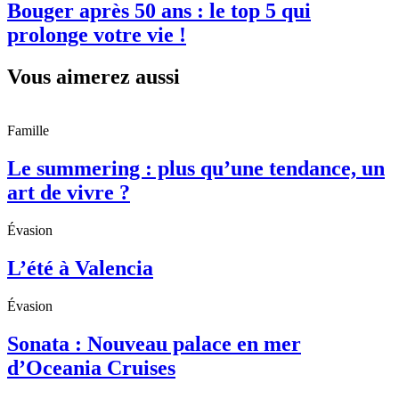
Bouger après 50 ans : le top 5 qui
prolonge votre vie !
Vous aimerez aussi
Famille
Le summering : plus qu’une tendance, un
art de vivre ?
Évasion
L’été à Valencia
Évasion
Sonata : Nouveau palace en mer
d’Oceania Cruises