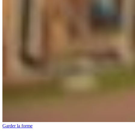
Garder la forme