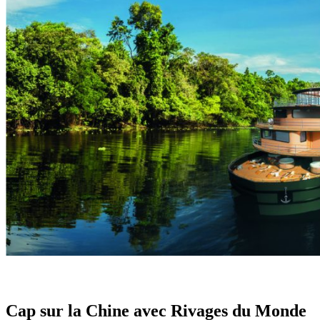
Cap sur la Chine avec Rivages du Monde