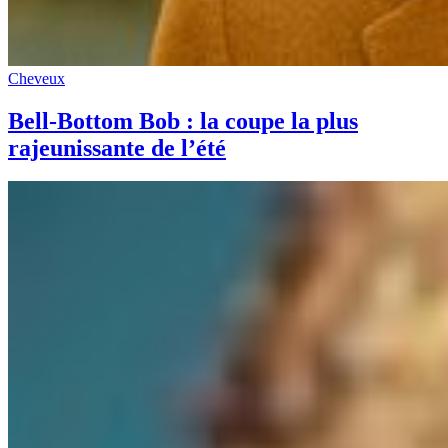
Cheveux
Bell-Bottom Bob : la coupe la plus
rajeunissante de l’été