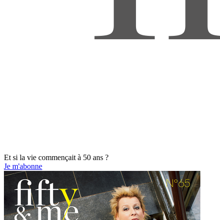
Et si la vie commençait à 50 ans ?
Je m'abonne