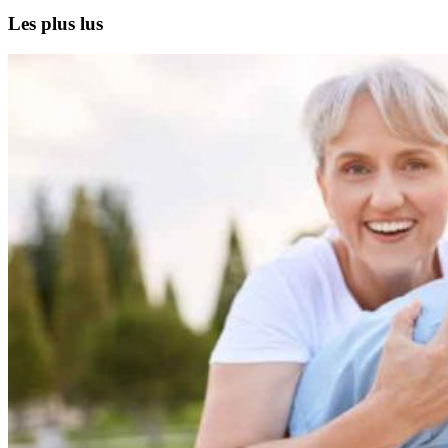
Les plus lus