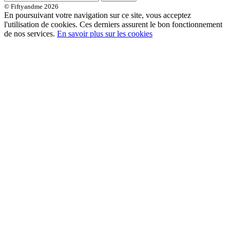
© Fiftyandme 2026
En poursuivant votre navigation sur ce site, vous acceptez
l'utilisation de cookies. Ces derniers assurent le bon fonctionnement
de nos services.
En savoir plus sur les cookies