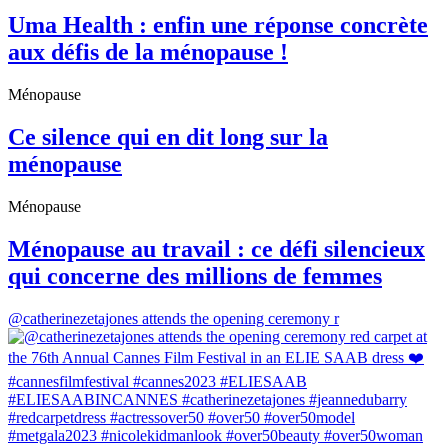
Uma Health : enfin une réponse concrète
aux défis de la ménopause !
Ménopause
Ce silence qui en dit long sur la
ménopause
Ménopause
Ménopause au travail : ce défi silencieux
qui concerne des millions de femmes
@catherinezetajones attends the opening ceremony r