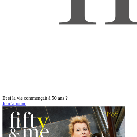
Et si la vie commençait à 50 ans ?
Je m'abonne