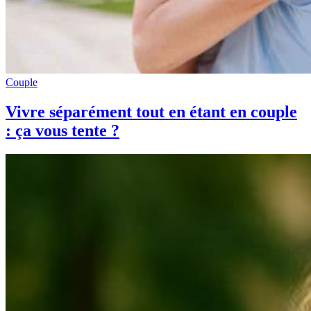
Couple
Vivre séparément tout en étant en couple
: ça vous tente ?