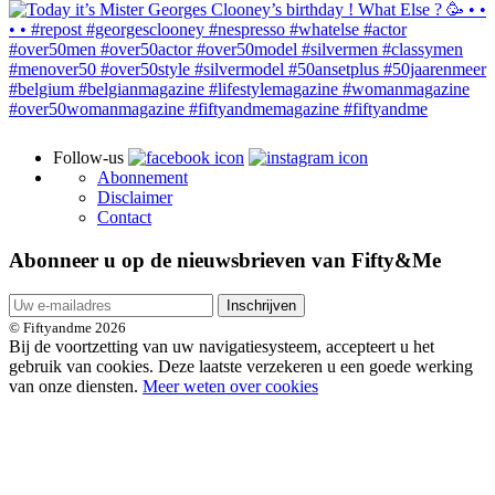
Follow-us
Abonnement
Disclaimer
Contact
Abonneer u op de nieuwsbrieven van Fifty&Me
Inschrijven
© Fiftyandme 2026
Bij de voortzetting van uw navigatiesysteem, accepteert u het
gebruik van cookies. Deze laatste verzekeren u een goede werking
van onze diensten.
Meer weten over cookies