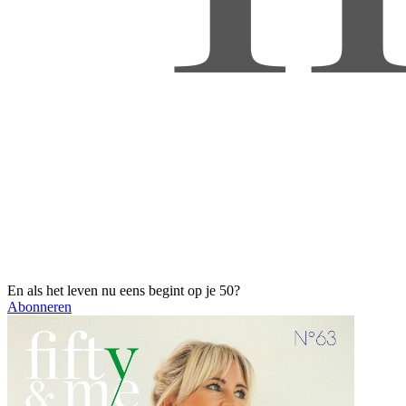
En als het leven nu eens begint op je 50?
Abonneren