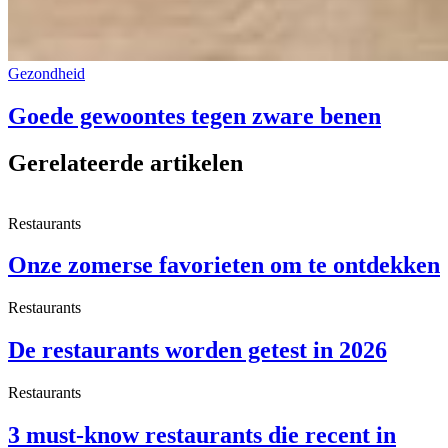
Gezondheid
Goede gewoontes tegen zware benen
Gerelateerde artikelen
Restaurants
Onze zomerse favorieten om te ontdekken
Restaurants
De restaurants worden getest in 2026
Restaurants
3 must-know restaurants die recent in