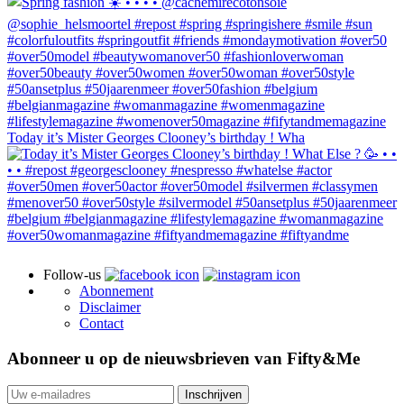
Today it’s Mister Georges Clooney’s birthday ! Wha
Follow-us
Abonnement
Disclaimer
Contact
Abonneer u op de nieuwsbrieven van Fifty&Me
Inschrijven