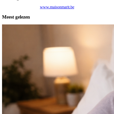
www.maisonmarit.be
Meest gelezen