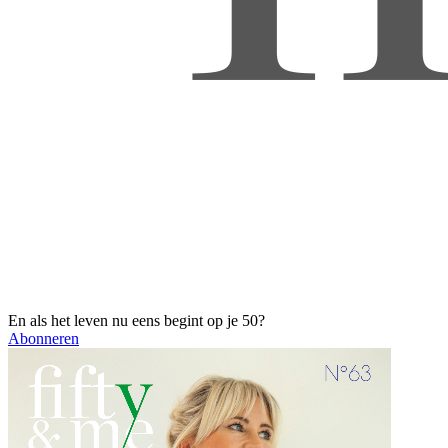
En als het leven nu eens begint op je 50?
Abonneren