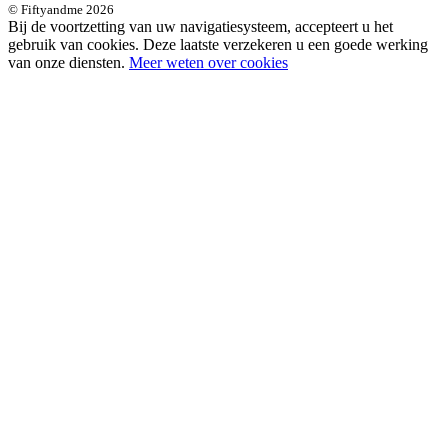
© Fiftyandme 2026
Bij de voortzetting van uw navigatiesysteem, accepteert u het
gebruik van cookies. Deze laatste verzekeren u een goede werking
van onze diensten.
Meer weten over cookies