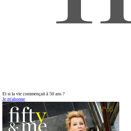
Et si la vie commençait à 50 ans ?
Je m'abonne