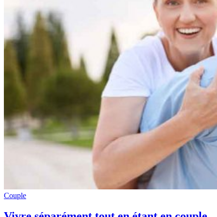
Couple
Vivre séparément tout en étant en couple