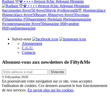
Radiant 💛💎 • • • • #repost #chic #elegant #feminin
Suivez-nous
Abonnement
C.G.U.
Contacts
Abonnez-vous aux newsletters de Fifty&Me
S'inscrire
© Fiftyandme 2026
En poursuivant votre navigation sur ce site, vous acceptez
l'utilisation de cookies. Ces derniers assurent le bon fonctionnement
de nos services.
En savoir plus sur les cookies