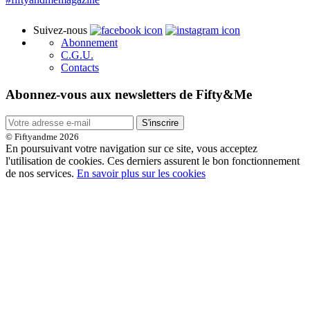
Suivez-nous
Abonnement
C.G.U.
Contacts
Abonnez-vous aux newsletters de Fifty&Me
S'inscrire
© Fiftyandme 2026
En poursuivant votre navigation sur ce site, vous acceptez
l'utilisation de cookies. Ces derniers assurent le bon fonctionnement
de nos services.
En savoir plus sur les cookies