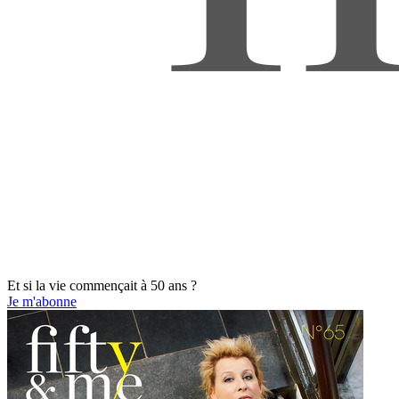
Et si la vie commençait à 50 ans ?
Je m'abonne