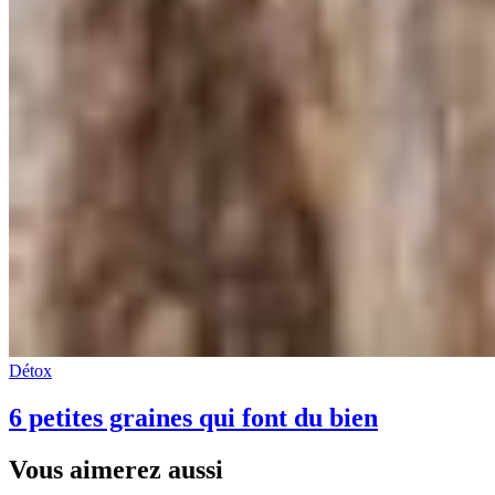
Détox
6 petites graines qui font du bien
Vous aimerez aussi