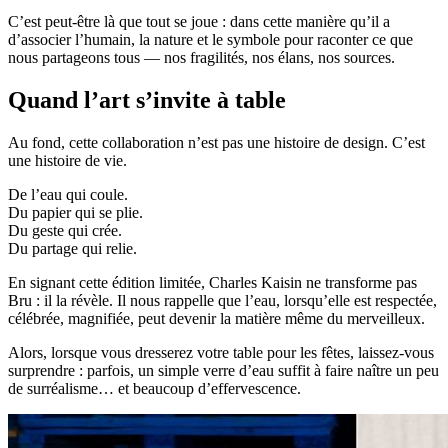
C’est peut-être là que tout se joue : dans cette manière qu’il a
d’associer l’humain, la nature et le symbole pour raconter ce que
nous partageons tous — nos fragilités, nos élans, nos sources.
Quand l’art s’invite à table
Au fond, cette collaboration n’est pas une histoire de design. C’est
une histoire de vie.
De l’eau qui coule.
Du papier qui se plie.
Du geste qui crée.
Du partage qui relie.
En signant cette édition limitée, Charles Kaisin ne transforme pas
Bru : il la révèle. Il nous rappelle que l’eau, lorsqu’elle est respectée,
célébrée, magnifiée, peut devenir la matière même du merveilleux.
Alors, lorsque vous dresserez votre table pour les fêtes, laissez-vous
surprendre : parfois, un simple verre d’eau suffit à faire naître un peu
de surréalisme… et beaucoup d’effervescence.