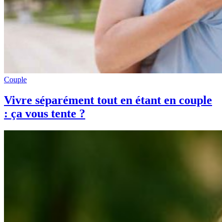
Couple
Vivre séparément tout en étant en couple
: ça vous tente ?