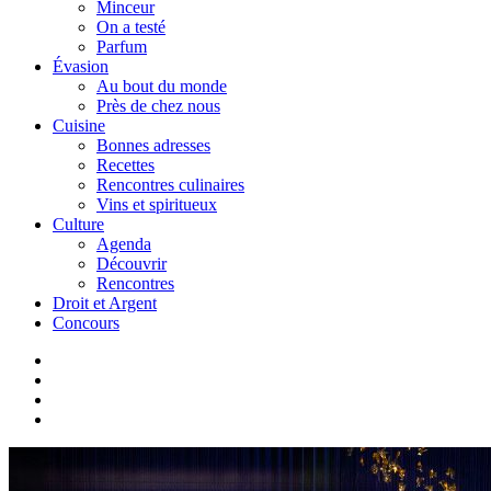
Minceur
On a testé
Parfum
Évasion
Au bout du monde
Près de chez nous
Cuisine
Bonnes adresses
Recettes
Rencontres culinaires
Vins et spiritueux
Culture
Agenda
Découvrir
Rencontres
Droit et Argent
Concours