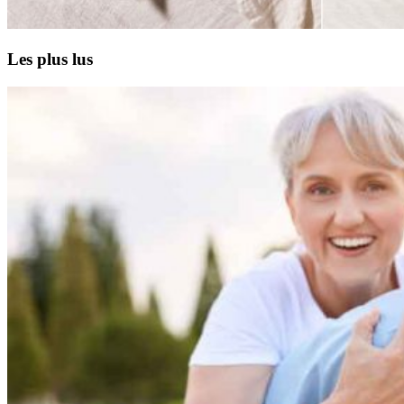
Les plus lus