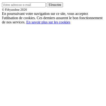
S'inscrire
© Fiftyandme 2026
En poursuivant votre navigation sur ce site, vous acceptez
l'utilisation de cookies. Ces derniers assurent le bon fonctionnement
de nos services.
En savoir plus sur les cookies