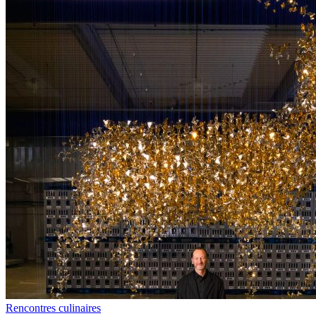
Rencontres culinaires