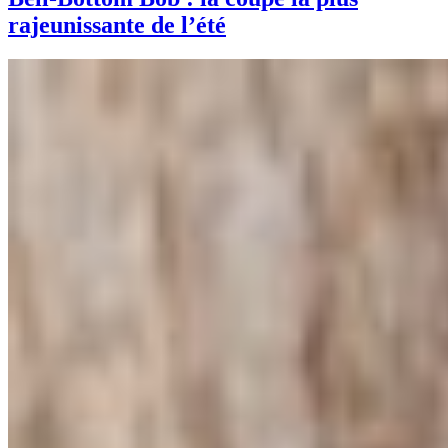
rajeunissante de l’été