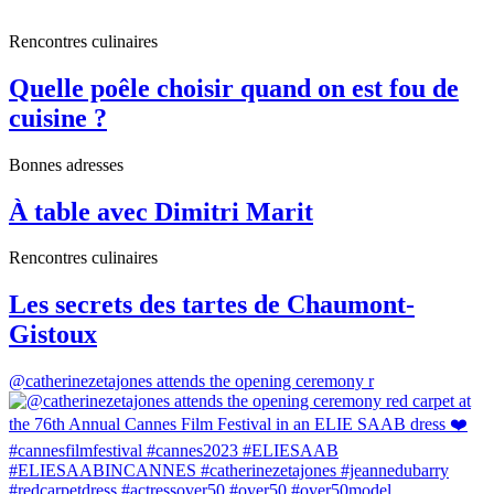
Rencontres culinaires
Quelle poêle choisir quand on est fou de
cuisine ?
Bonnes adresses
À table avec Dimitri Marit
Rencontres culinaires
Les secrets des tartes de Chaumont-
Gistoux
@catherinezetajones attends the opening ceremony r