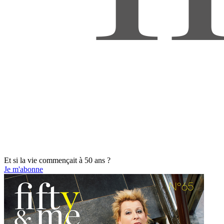
Et si la vie commençait à 50 ans ?
Je m'abonne