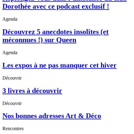
Dorothée avec ce podcast exclusif !
Agenda
Découvrez 5 anecdotes insolites (et
méconnues !) sur Queen
Agenda
Les expos à ne pas manquer cet hiver
Découvrir
3 livres à découvrir
Découvrir
Nos bonnes adresses Art & Déco
Rencontres