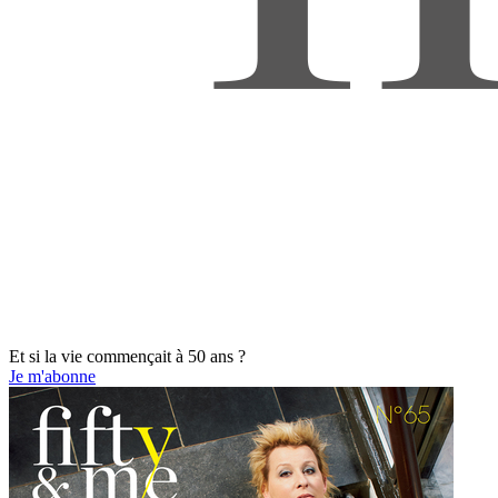
Et si la vie commençait à 50 ans ?
Je m'abonne