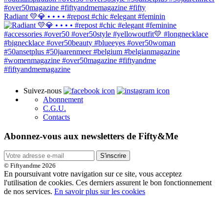
Radiant 💛💎 • • • • #repost #chic #elegant #feminin
Suivez-nous
Abonnement
C.G.U.
Contacts
Abonnez-vous aux newsletters de Fifty&Me
S'inscrire
© Fiftyandme 2026
En poursuivant votre navigation sur ce site, vous acceptez
l'utilisation de cookies. Ces derniers assurent le bon fonctionnement
de nos services.
En savoir plus sur les cookies