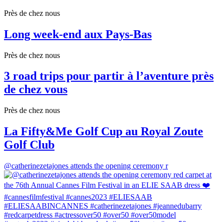
Près de chez nous
Long week-end aux Pays-Bas
Près de chez nous
3 road trips pour partir à l’aventure près
de chez vous
Près de chez nous
La Fifty&Me Golf Cup au Royal Zoute
Golf Club
@catherinezetajones attends the opening ceremony r