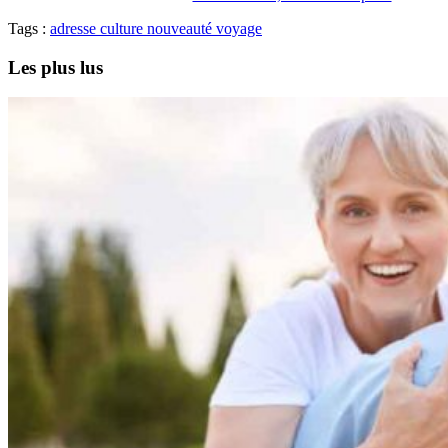
Tags :
adresse
culture
nouveauté
voyage
Les plus lus