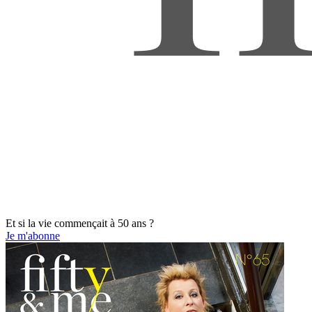
Et si la vie commençait à 50 ans ?
Je m'abonne