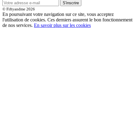
S'inscrire
© Fiftyandme 2026
En poursuivant votre navigation sur ce site, vous acceptez
l'utilisation de cookies. Ces derniers assurent le bon fonctionnement
de nos services.
En savoir plus sur les cookies