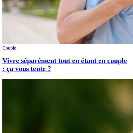
Couple
Vivre séparément tout en étant en couple
: ça vous tente ?