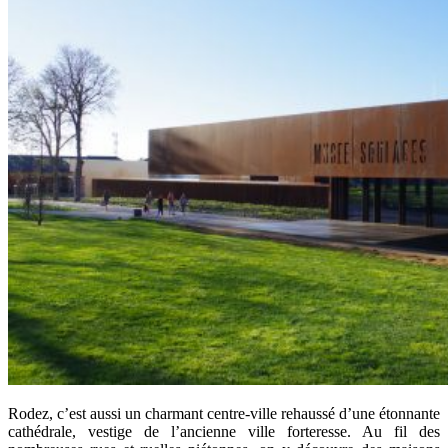
Rodez, c’est aussi un charmant centre-ville rehaussé d’une étonnante
cathédrale, vestige de l’ancienne ville forteresse. Au fil des