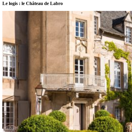
Le logis : le Château de Labro