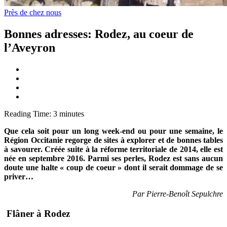
Près de chez nous
Bonnes adresses: Rodez, au coeur de
l’Aveyron
Reading Time:
3
minutes
Que cela soit pour un long week-end ou pour une semaine, le
Région Occitanie regorge de sites à explorer et de bonnes tables
à savourer. Créée suite à la réforme territoriale de 2014, elle est
née en septembre 2016. Parmi ses perles, Rodez est sans aucun
doute une halte « coup de coeur » dont il serait dommage de se
priver…
Par Pierre-Benoît Sepulchre
Flâner à Rodez