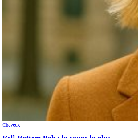
Cheveux