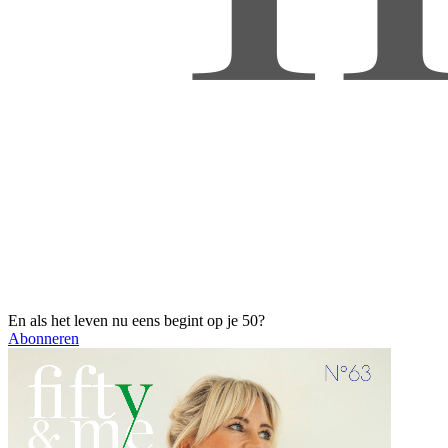
En als het leven nu eens begint op je 50?
Abonneren