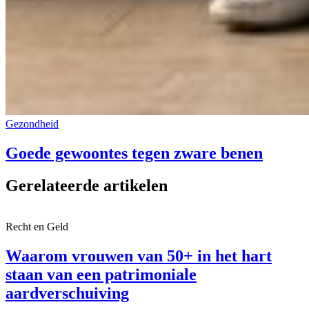
Gezondheid
Goede gewoontes tegen zware benen
Gerelateerde artikelen
Recht en Geld
Waarom vrouwen van 50+ in het hart
staan van een patrimoniale
aardverschuiving