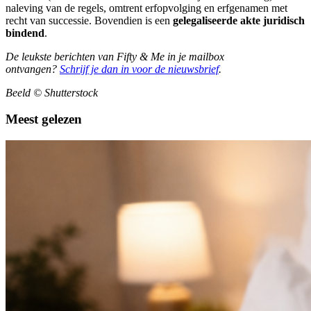
naleving van de regels, omtrent erfopvolging en erfgenamen met
recht van successie. Bovendien is een
gelegaliseerde akte juridisch
bindend
.
De leukste berichten van Fifty & Me in je mailbox
ontvangen?
Schrijf je dan in voor de nieuwsbrief
.
Beeld
©
Shutterstock
Meest gelezen