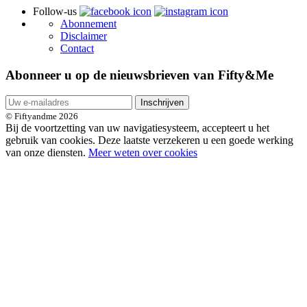
Follow-us
Abonnement
Disclaimer
Contact
Abonneer u op de nieuwsbrieven van Fifty&Me
Inschrijven
© Fiftyandme 2026
Bij de voortzetting van uw navigatiesysteem, accepteert u het
gebruik van cookies. Deze laatste verzekeren u een goede werking
van onze diensten.
Meer weten over cookies