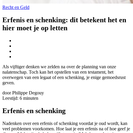
Recht en Geld
Erfenis en schenking: dit betekent het en
hier moet je op letten
Als vijftiger denken we zelden na over de planning van onze
nalatenschap. Toch kan het opstellen van een testament, het
overwegen van een legaat of een schenking, je enige gemoedsrust
geven.
door Philippe Degouy
Leestijd:
6
minuten
Erfenis en schenking
Nadenken over een erfenis of schenking voordat je oud wordt, kan
veel problemen voorkomen. Hoe laat je een erfenis na of hoe geef je