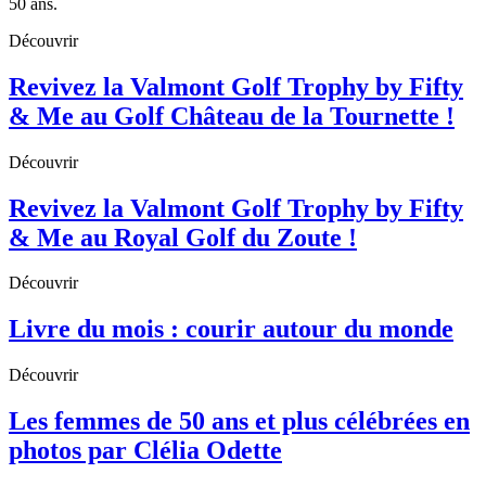
50 ans.
Découvrir
Revivez la Valmont Golf Trophy by Fifty
& Me au Golf Château de la Tournette !
Découvrir
Revivez la Valmont Golf Trophy by Fifty
& Me au Royal Golf du Zoute !
Découvrir
Livre du mois : courir autour du monde
Découvrir
Les femmes de 50 ans et plus célébrées en
photos par Clélia Odette