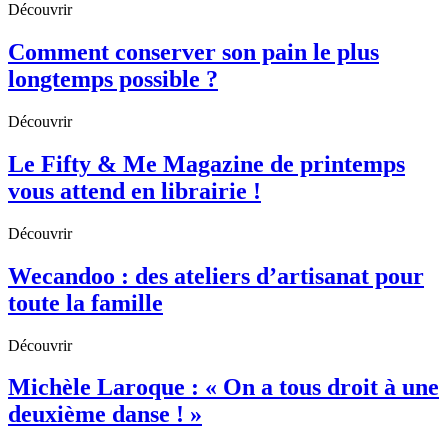
Découvrir
Comment conserver son pain le plus
longtemps possible ?
Découvrir
Le Fifty & Me Magazine de printemps
vous attend en librairie !
Découvrir
Wecandoo : des ateliers d’artisanat pour
toute la famille
Découvrir
Michèle Laroque : « On a tous droit à une
deuxième danse ! »