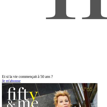
Et si la vie commençait à 50 ans ?
Je m'abonne