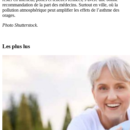
recommandation de la part des médecins. Surtout en ville, où la
pollution atmosphérique peut amplifier les effets de l’asthme des
orages.
Photo Shutterstock.
Les plus lus