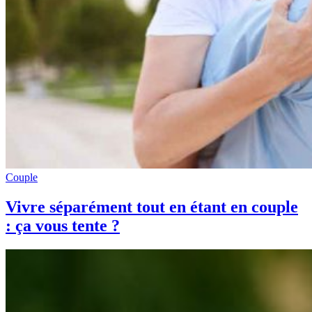
Couple
Vivre séparément tout en étant en couple
: ça vous tente ?