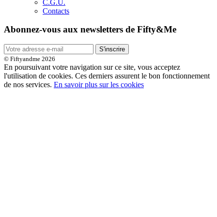
C.G.U.
Contacts
Abonnez-vous aux newsletters de Fifty&Me
S'inscrire
© Fiftyandme 2026
En poursuivant votre navigation sur ce site, vous acceptez
l'utilisation de cookies. Ces derniers assurent le bon fonctionnement
de nos services.
En savoir plus sur les cookies