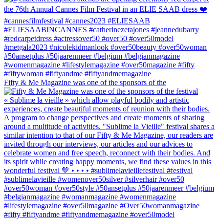
Fifty & Me Magazine was one of the sponsors of the