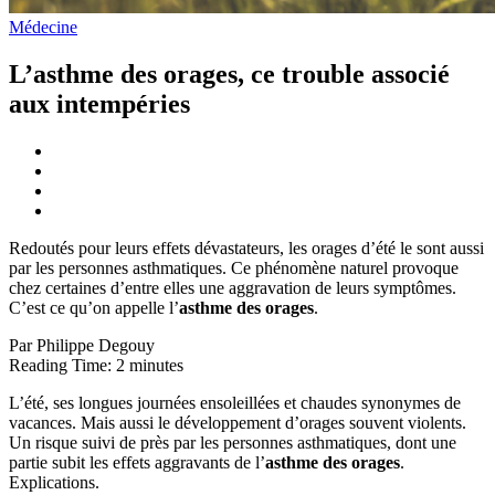
Médecine
L’asthme des orages, ce trouble associé
aux intempéries
Redoutés pour leurs effets dévastateurs, les orages d’été le sont aussi
par les personnes asthmatiques. Ce phénomène naturel provoque
chez certaines d’entre elles une aggravation de leurs symptômes.
C’est ce qu’on appelle l’
asthme des orages
.
Par Philippe Degouy
Reading Time:
2
minutes
L’été, ses longues journées ensoleillées et chaudes synonymes de
vacances. Mais aussi le développement d’orages souvent violents.
Un risque suivi de près par les personnes asthmatiques, dont une
partie subit les effets aggravants de l’
asthme
des
orages
.
Explications.