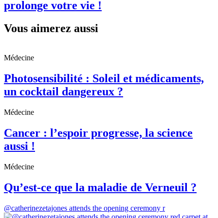
prolonge votre vie !
Vous aimerez aussi
Médecine
Photosensibilité : Soleil et médicaments,
un cocktail dangereux ?
Médecine
Cancer : l’espoir progresse, la science
aussi !
Médecine
Qu’est-ce que la maladie de Verneuil ?
@catherinezetajones attends the opening ceremony r