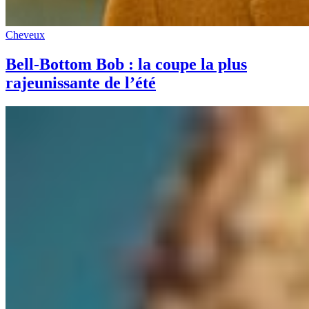
Cheveux
Bell-Bottom Bob : la coupe la plus
rajeunissante de l’été