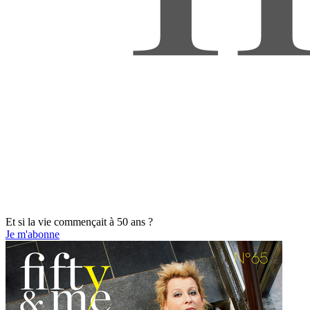
Et si la vie commençait à 50 ans ?
Je m'abonne