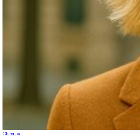
Cheveux