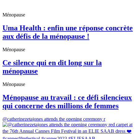
Ménopause
Uma Health : enfin une réponse concrète
aux défis de la ménopause !
Ménopause
Ce silence qui en dit long sur la
ménopause
Ménopause
Ménopause au travail : ce défi silencieux
qui concerne des millions de femmes
@catherinezetajones attends the opening ceremony r