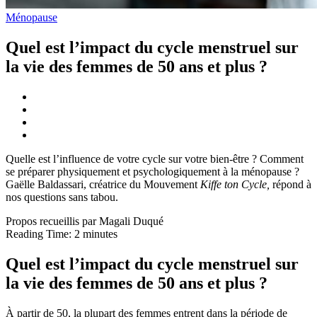
Ménopause
Quel est l’impact du cycle menstruel sur
la vie des femmes de 50 ans et plus ?
Quelle est l’influence de votre cycle sur votre bien-être ? Comment
se préparer physiquement et psychologiquement à la ménopause ?
Gaëlle Baldassari, créatrice du Mouvement
Kiffe ton Cycle,
répond à
nos questions sans tabou.
Propos recueillis par Magali Duqué
Reading Time:
2
minutes
Quel est l’impact du cycle menstruel sur
la vie des femmes de 50 ans et plus ?
À partir de 50, la plupart des femmes entrent dans la période de