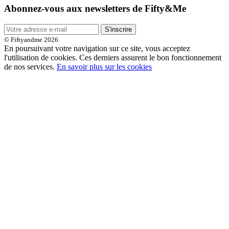
Abonnez-vous aux newsletters de Fifty&Me
S'inscrire
© Fiftyandme 2026
En poursuivant votre navigation sur ce site, vous acceptez
l'utilisation de cookies. Ces derniers assurent le bon fonctionnement
de nos services.
En savoir plus sur les cookies