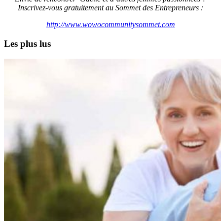
Inscrivez-vous gratuitement au Sommet des Entrepreneurs :
http://www.wowocommunitysommet.com
Les plus lus