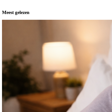
Meest gelezen