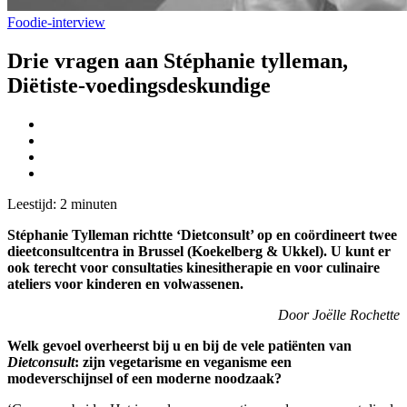
Foodie-interview
Drie vragen aan Stéphanie tylleman,
Diëtiste-voedingsdeskundige
Leestijd:
2
minuten
Stéphanie Tylleman richtte ‘Dietconsult’ op en coördineert twee
dieetconsultcentra in Brussel (Koekelberg & Ukkel). U kunt er
ook terecht voor consultaties kinesitherapie en voor culinaire
ateliers voor kinderen en volwassenen.
Door Joëlle Rochette
Welk gevoel overheerst bij u en bij de vele patiënten van
Dietconsult
: zijn vegetarisme en veganisme een
modeverschijnsel of een moderne noodzaak?