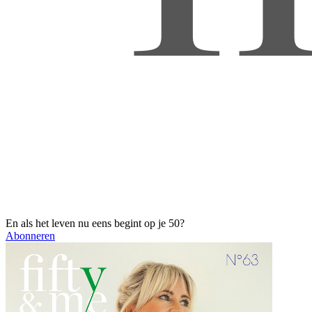
En als het leven nu eens begint op je 50?
Abonneren