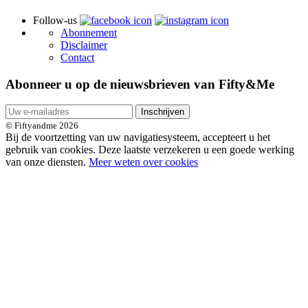
Follow-us
Abonnement
Disclaimer
Contact
Abonneer u op de nieuwsbrieven van Fifty&Me
Inschrijven
© Fiftyandme 2026
Bij de voortzetting van uw navigatiesysteem, accepteert u het
gebruik van cookies. Deze laatste verzekeren u een goede werking
van onze diensten.
Meer weten over cookies