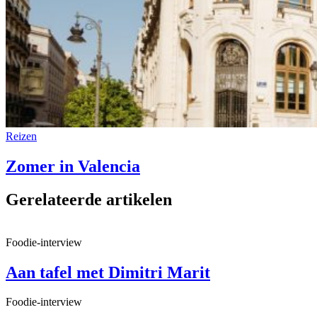
Reizen
Zomer in Valencia
Gerelateerde artikelen
Foodie-interview
Aan tafel met Dimitri Marit
Foodie-interview