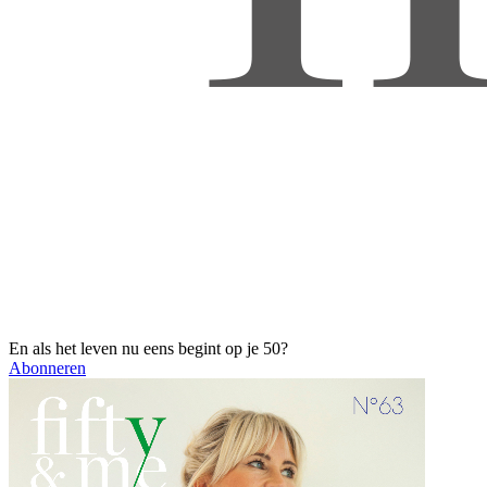
En als het leven nu eens begint op je 50?
Abonneren