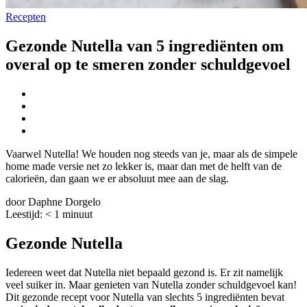
Recepten
Gezonde Nutella van 5 ingrediënten om
overal op te smeren zonder schuldgevoel
Vaarwel Nutella! We houden nog steeds van je, maar als de simpele
home made versie net zo lekker is, maar dan met de helft van de
calorieën, dan gaan we er absoluut mee aan de slag.
door Daphne Dorgelo
Leestijd:
< 1
minuut
Gezonde Nutella
Iedereen weet dat Nutella niet bepaald gezond is. Er zit namelijk
veel suiker in. Maar genieten van Nutella zonder schuldgevoel kan!
Dit gezonde recept voor Nutella van slechts 5 ingrediënten bevat