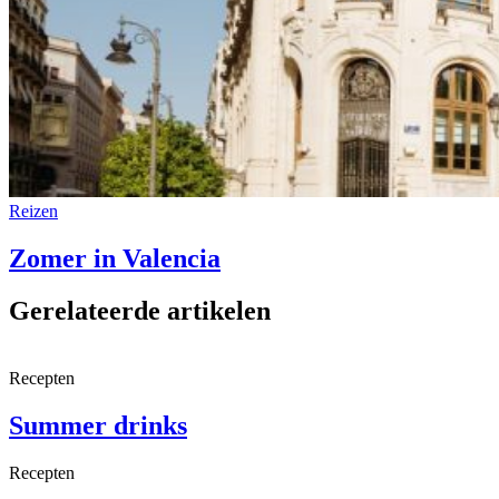
Reizen
Zomer in Valencia
Gerelateerde artikelen
Recepten
Summer drinks
Recepten