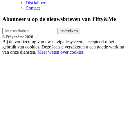
Disclaimer
Contact
Abonneer u op de nieuwsbrieven van Fifty&Me
Inschrijven
© Fiftyandme 2026
Bij de voortzetting van uw navigatiesysteem, accepteert u het
gebruik van cookies. Deze laatste verzekeren u een goede werking
van onze diensten.
Meer weten over cookies