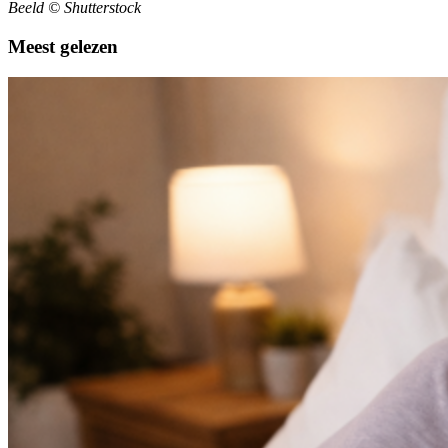
Beeld © Shutterstock
Meest gelezen