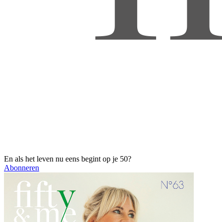
En als het leven nu eens begint op je 50?
Abonneren