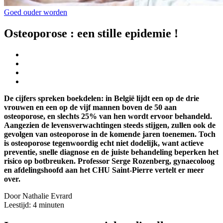
Goed ouder worden
Osteoporose : een stille epidemie !
De cijfers spreken boekdelen: in België lijdt een op de drie
vrouwen en een op de vijf mannen boven de 50 aan
osteoporose, en slechts 25% van hen wordt ervoor behandeld.
Aangezien de levensverwachtingen steeds stijgen, zullen ook de
gevolgen van osteoporose in de komende jaren toenemen. Toch
is osteoporose tegenwoordig echt niet dodelijk, want actieve
preventie, snelle diagnose en de juiste behandeling beperken het
risico op botbreuken. Professor Serge Rozenberg, gynaecoloog
en afdelingshoofd aan het CHU Saint-Pierre vertelt er meer
over.
Door Nathalie Evrard
Leestijd:
4
minuten