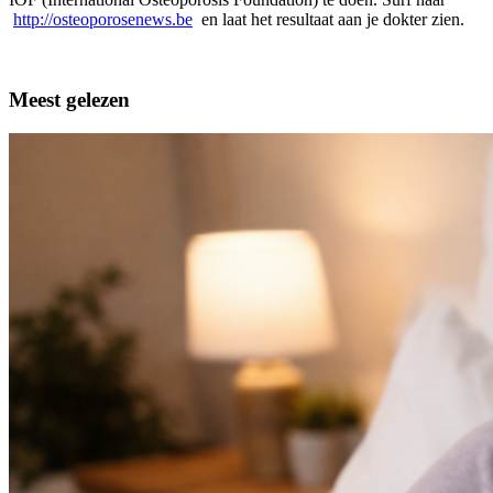
http://osteoporosenews.be
en laat het resultaat aan je dokter zien.
Meest gelezen