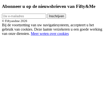
Abonneer u op de nieuwsbrieven van Fifty&Me
Inschrijven
© Fiftyandme 2026
Bij de voortzetting van uw navigatiesysteem, accepteert u het
gebruik van cookies. Deze laatste verzekeren u een goede werking
van onze diensten.
Meer weten over cookies