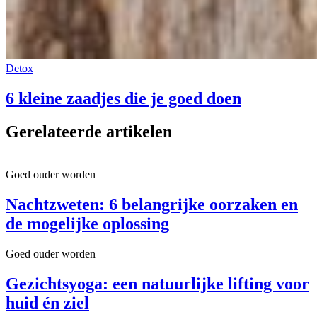
Detox
6 kleine zaadjes die je goed doen
Gerelateerde artikelen
Goed ouder worden
Nachtzweten: 6 belangrijke oorzaken en
de mogelijke oplossing
Goed ouder worden
Gezichtsyoga: een natuurlijke lifting voor
huid én ziel