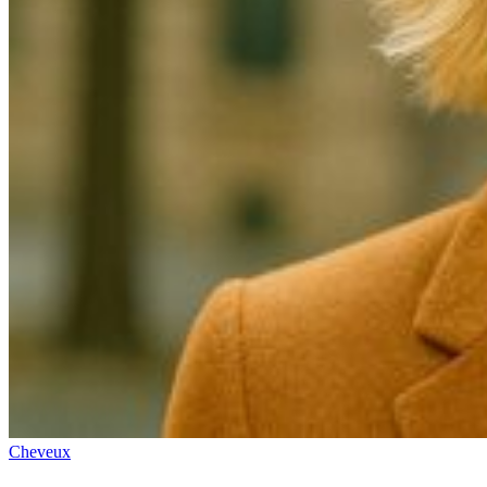
Cheveux