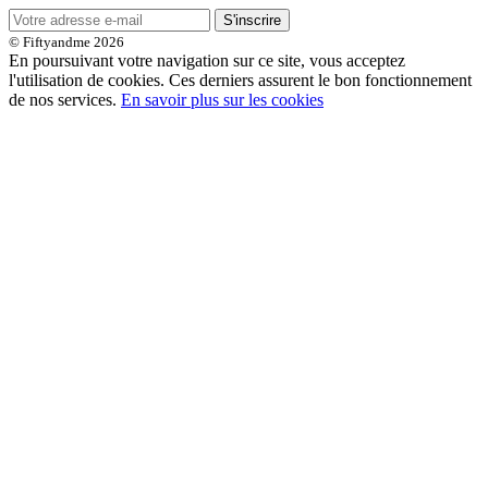
S'inscrire
© Fiftyandme 2026
En poursuivant votre navigation sur ce site, vous acceptez
l'utilisation de cookies. Ces derniers assurent le bon fonctionnement
de nos services.
En savoir plus sur les cookies