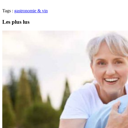
Tags :
gastronomie & vin
Les plus lus