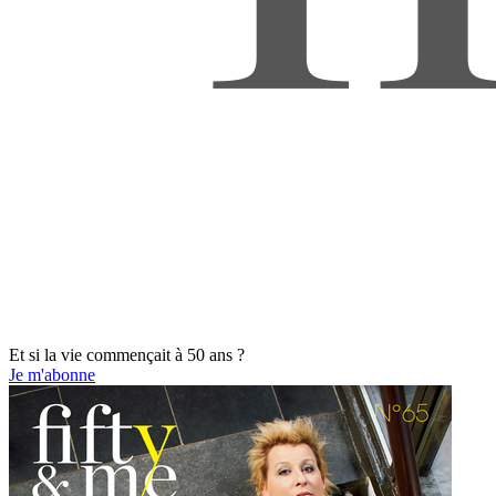
Et si la vie commençait à 50 ans ?
Je m'abonne