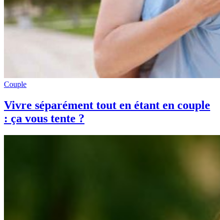
Couple
Vivre séparément tout en étant en couple
: ça vous tente ?