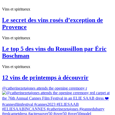
Vins et spiritueux
Le secret des vins rosés d’exception de
Provence
Vins et spiritueux
Le top 5 des vins du Roussillon par Éric
Boschman
Vins et spiritueux
12 vins de printemps à découvrir
@catherinezetajones attends the opening ceremony r