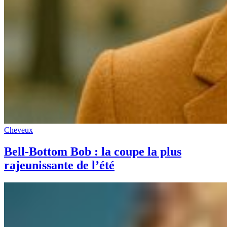
Cheveux
Bell-Bottom Bob : la coupe la plus
rajeunissante de l’été