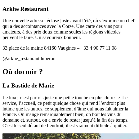
Arkhe Restaurant
Une nouvelle adresse, éclose juste avant l’été, où s’exprime un chef
qui a des accointances avec la Corse. Une carte des vins pour
amateurs, à des prix doux comme seules les régions viticoles
peuvent le faire. Un savoureux bonheur.
33 place de la mairie 84160 Vaugines – +33 4 90 77 11 08
@arkhe_restaurant.luberon
Où dormir ?
La Bastide de Marie
Le luxe, c’est parfois juste une petite touche en plus du reste. Le
service, l’accueil, ce petit quelque chose qui rend l’endroit plus
intime que les autres, ce supplément d’âme qui nous fait aimer la
France. On mange remarquablement bien, on boit les vins du
domaine et, surtout, on a envie de rester jusqu’à la fin des temps.
C’est le seul défaut de l’endroit, il est vraiment difficile à quitter.