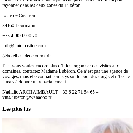
rayonner dans les deux zones du Lubéron.
route de Cucuron
84160 Lourmarin
+33 4 90 07 00 70
info@hotelbastide.com
@hotelbastidedelourmarin
Et si vous voulez encore plus d’infos, organiser des visites aux
domaines, contactez Madame Lubéron. Ce n’est pas une agence de
voyages, mais elle connaît son pays sur le bout des doigts et n’hésite
jamais à donner un renseignement.
Nathalie ARCHAIMBAULT, +33 6 22 71 54 65 –
vins.luberon@wanadoo.fr
Les plus lus