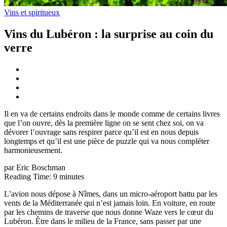
Vins et spiritueux
Vins du Lubéron : la surprise au coin du
verre
Il en va de certains endroits dans le monde comme de certains livres
que l’on ouvre, dès la première ligne on se sent chez soi, on va
dévorer l’ouvrage sans respirer parce qu’il est en nous depuis
longtemps et qu’il est une pièce de puzzle qui va nous compléter
harmonieusement.
par Eric Boschman
Reading Time:
9
minutes
L’avion nous dépose à Nîmes, dans un micro-aéroport battu par les
vents de la Méditerranée qui n’est jamais loin. En voiture, en route
par les chemins de traverse que nous donne Waze vers le cœur du
Lubéron. Être dans le milieu de la France, sans passer par une