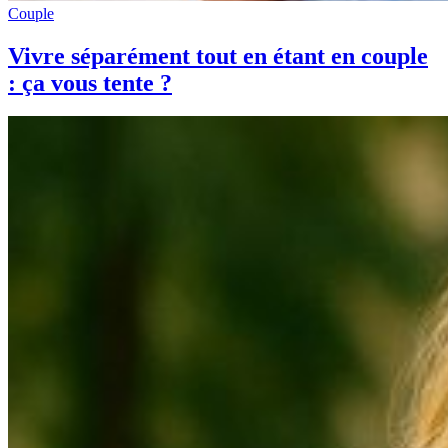
Couple
Vivre séparément tout en étant en couple
: ça vous tente ?