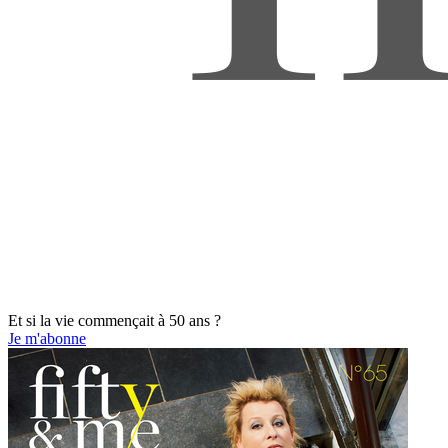
Et si la vie commençait à 50 ans ?
Je m'abonne