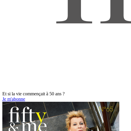
Et si la vie commençait à 50 ans ?
Je m'abonne