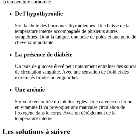
la température corporelle.
De l’hypothyroïdie
Soit la chute des hormones thyroïdiennes. Une baisse de la
température interne accompagnée de plusieurs autres
symptômes. Dont la fatigue, une prise de poids et une perte de
cheveux importante.
La présence de diabète
Un taux de glucose élevé peut notamment entraîner des soucis
de circulation sanguine. Avec une sensation de froid et des
extrémités froides ou engourdies.
Une anémie
Souvent rencontrée du fait des règles. Une carence en fer ou
en vitamine B va provoquer une mauvaise circulation de
l’oxygène dans le corps. Avec un dérèglement de la
température interne.
Les solutions à suivre