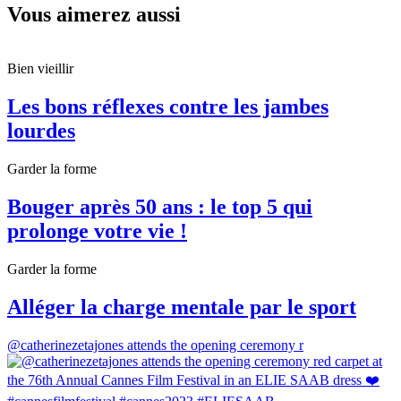
Vous aimerez aussi
Bien vieillir
Les bons réflexes contre les jambes
lourdes
Garder la forme
Bouger après 50 ans : le top 5 qui
prolonge votre vie !
Garder la forme
Alléger la charge mentale par le sport
@catherinezetajones attends the opening ceremony r