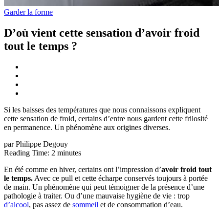
Garder la forme
D’où vient cette sensation d’avoir froid
tout le temps ?
Si les baisses des températures que nous connaissons expliquent
cette sensation de froid, certains d’entre nous gardent cette frilosité
en permanence. Un phénomène aux origines diverses.
par Philippe Degouy
Reading Time:
2
minutes
En été comme en hiver, certains ont l’impression d’
avoir froid tout
le temps.
Avec ce pull et cette écharpe conservés toujours à portée
de main. Un phénomène qui peut témoigner de la présence d’une
pathologie à traiter. Ou d’une mauvaise hygiène de vie : trop
d’alcool
, pas assez de
sommeil
et de consommation d’eau.