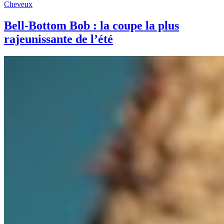
Cheveux
Bell-Bottom Bob : la coupe la plus
rajeunissante de l’été