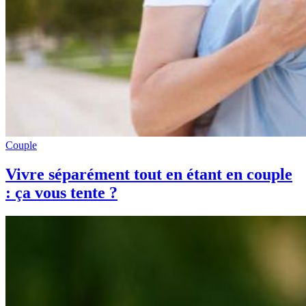
Couple
Vivre séparément tout en étant en couple
: ça vous tente ?