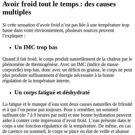
Avoir froid tout le temps : des causes
multiples
Si cette sensation d’avoir froid n’est pas liée à une température trop
basse dans votre environnement, plusieurs sources peuvent
l’expliquer :
Un IMC trop bas
Quand il fait froid, le corps produit naturellement de la chaleur par le
phénomène de thermogénèse. Avec un IMC (indice de masse
corporelle) trop bas, donc avec un déficit en graisse, le corps ne peut
plus produire suffisamment d’énergie nécessaire à la bonne
régulation de la température interne.
Un corps fatigué et déshydraté
La fatigue et le manque d’eau sont deux causes naturelles de frilosité
et à qui l’on pense pas toujours. Pour y remédier, un sommeil
suffisant (de 7 à 9 heures par nuit) et une bonne hydratation peuvent
aider à contrer cette impression d’avoir froid. L’eau présente dans le
corps a une fonction régulatrice de la température. De même, en cas
de carence en sommeil, le corps se place en état de veille et abaisse