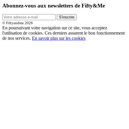
Abonnez-vous aux newsletters de Fifty&Me
S'inscrire
© Fiftyandme 2026
En poursuivant votre navigation sur ce site, vous acceptez
l'utilisation de cookies. Ces derniers assurent le bon fonctionnement
de nos services.
En savoir plus sur les cookies