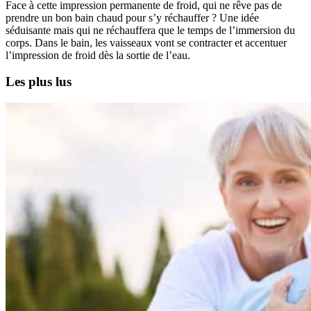
Face à cette impression permanente de froid, qui ne rêve pas de
prendre un bon bain chaud pour s’y réchauffer ? Une idée
séduisante mais qui ne réchauffera que le temps de l’immersion du
corps. Dans le bain, les vaisseaux vont se contracter et accentuer
l’impression de froid dès la sortie de l’eau.
Les plus lus