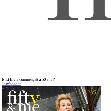
Et si la vie commençait à 50 ans ?
Je m'abonne