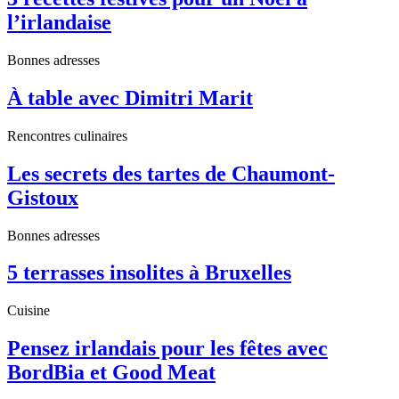
l’irlandaise
Bonnes adresses
À table avec Dimitri Marit
Rencontres culinaires
Les secrets des tartes de Chaumont-
Gistoux
Bonnes adresses
5 terrasses insolites à Bruxelles
Cuisine
Pensez irlandais pour les fêtes avec
BordBia et Good Meat