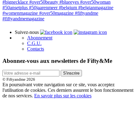
Suivez-nous
Abonnement
C.G.U.
Contacts
Abonnez-vous aux newsletters de Fifty&Me
S'inscrire
© Fiftyandme 2026
En poursuivant votre navigation sur ce site, vous acceptez
l'utilisation de cookies. Ces derniers assurent le bon fonctionnement
de nos services.
En savoir plus sur les cookies