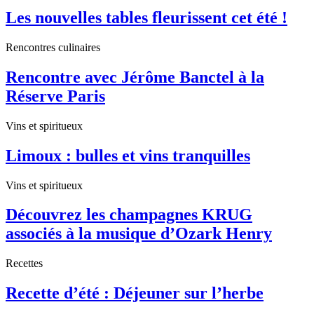
Les nouvelles tables fleurissent cet été !
Rencontres culinaires
Rencontre avec Jérôme Banctel à la
Réserve Paris
Vins et spiritueux
Limoux : bulles et vins tranquilles
Vins et spiritueux
Découvrez les champagnes KRUG
associés à la musique d’Ozark Henry
Recettes
Recette d’été : Déjeuner sur l’herbe