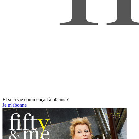
Et si la vie commençait à 50 ans ?
Je m'abonne