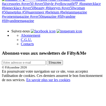
Suivez-nous
Abonnement
C.G.U.
Contacts
Abonnez-vous aux newsletters de Fifty&Me
S'inscrire
© Fiftyandme 2026
En poursuivant votre navigation sur ce site, vous acceptez
l'utilisation de cookies. Ces derniers assurent le bon fonctionnement
de nos services.
En savoir plus sur les cookies