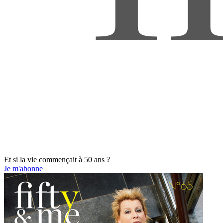
Et si la vie commençait à 50 ans ?
Je m'abonne