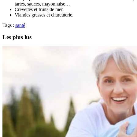
tartes, sauces, mayonnaise…
Crevettes et fruits de mer.
Viandes grasses et charcuterie.
Tags :
santé
Les plus lus