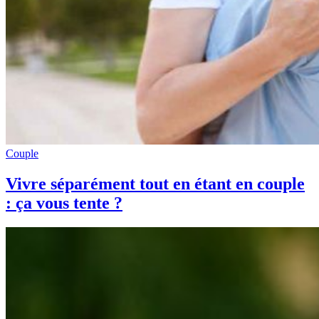
Couple
Vivre séparément tout en étant en couple
: ça vous tente ?