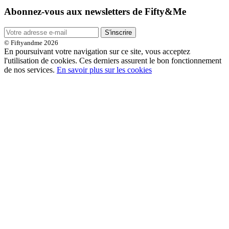
Abonnez-vous aux newsletters de Fifty&Me
S'inscrire
© Fiftyandme 2026
En poursuivant votre navigation sur ce site, vous acceptez
l'utilisation de cookies. Ces derniers assurent le bon fonctionnement
de nos services.
En savoir plus sur les cookies