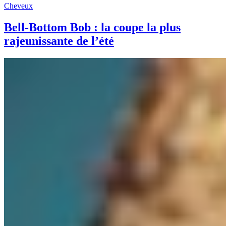
Cheveux
Bell-Bottom Bob : la coupe la plus
rajeunissante de l’été