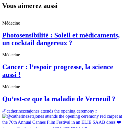
Vous aimerez aussi
Médecine
Photosensibilité : Soleil et médicaments,
un cocktail dangereux ?
Médecine
Cancer : l’espoir progresse, la science
aussi !
Médecine
Qu’est-ce que la maladie de Verneuil ?
@catherinezetajones attends the opening ceremony r