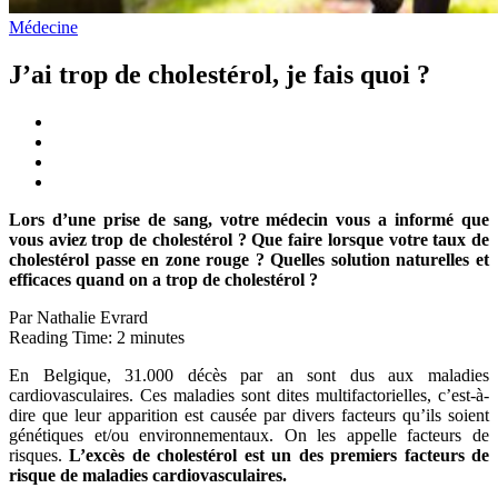
Médecine
J’ai trop de cholestérol, je fais quoi ?
Lors d’une prise de sang, votre médecin vous a informé que
vous aviez trop de cholestérol ? Que faire lorsque votre taux de
cholestérol passe en zone rouge ? Quelles solution naturelles et
efficaces quand on a trop de cholestérol ?
Par Nathalie Evrard
Reading Time:
2
minutes
En Belgique, 31.000 décès par an sont dus aux maladies
cardiovasculaires. Ces maladies sont dites multifactorielles, c’est-à-
dire que leur apparition est causée par divers facteurs qu’ils soient
génétiques et/ou environnementaux. On les appelle facteurs de
risques.
L’excès de cholestérol est un des premiers facteurs de
risque de maladies cardiovasculaires.