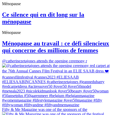
Ménopause
Ce silence qui en dit long sur la
ménopause
Ménopause
Ménopause au travail : ce défi silencieux
qui concerne des millions de femmes
@catherinezetajones attends the opening ceremony r
Fifty & Me Magazine was one of the sponsors of the