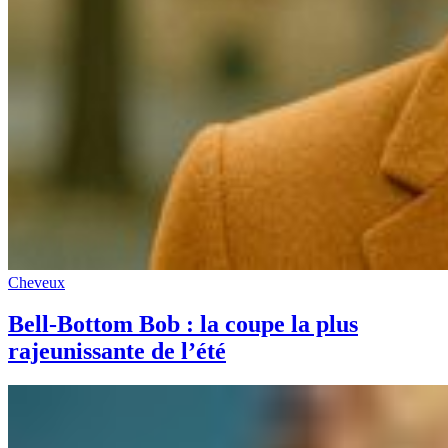
Cheveux
Bell-Bottom Bob : la coupe la plus
rajeunissante de l’été