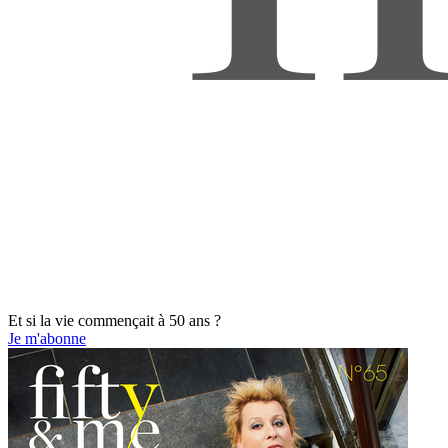
Et si la vie commençait à 50 ans ?
Je m'abonne