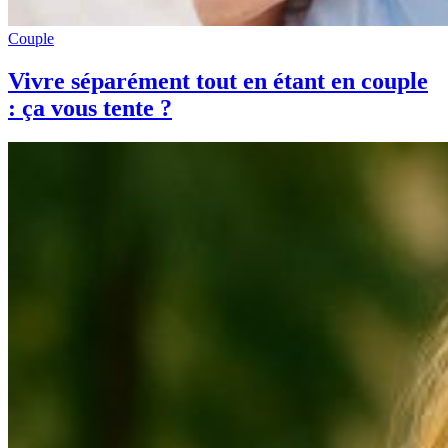
Couple
Vivre séparément tout en étant en couple
: ça vous tente ?