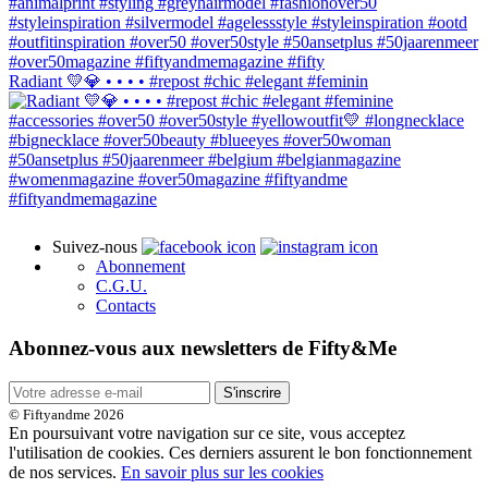
Radiant 💛💎 • • • • #repost #chic #elegant #feminin
Suivez-nous
Abonnement
C.G.U.
Contacts
Abonnez-vous aux newsletters de Fifty&Me
S'inscrire
© Fiftyandme 2026
En poursuivant votre navigation sur ce site, vous acceptez
l'utilisation de cookies. Ces derniers assurent le bon fonctionnement
de nos services.
En savoir plus sur les cookies