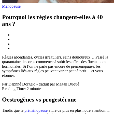
Ménopause
Pourquoi les règles changent-elles à 40
ans ?
Règles abondantes, cycles irréguliers, seins douloureux… Passé la
quarantaine, le corps commence à subir les effets des fluctuations
hormonales. Si l’on ne parle pas encore de préménopause, les
symptômes liés aux règles peuvent varier petit à petit… et vous
étonner.
Par Daphné Dorgelo - traduit par Magali Duqué
Reading Time:
2
minutes
Oestrogènes vs progestérone
Tandis que le
préménopause
attire de plus en plus notre attention, il