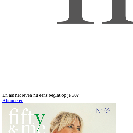
En als het leven nu eens begint op je 50?
Abonneren