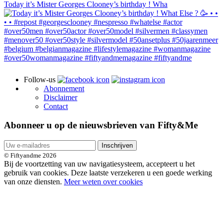
Today it’s Mister Georges Clooney’s birthday ! Wha
Follow-us
Abonnement
Disclaimer
Contact
Abonneer u op de nieuwsbrieven van Fifty&Me
Inschrijven
© Fiftyandme 2026
Bij de voortzetting van uw navigatiesysteem, accepteert u het
gebruik van cookies. Deze laatste verzekeren u een goede werking
van onze diensten.
Meer weten over cookies