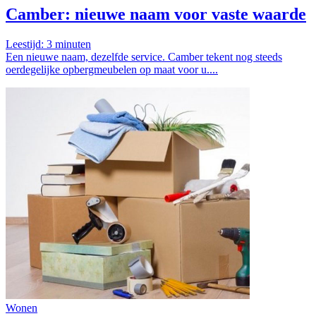
Camber: nieuwe naam voor vaste waarde
Leestijd:
3
minuten
Een nieuwe naam, dezelfde service. Camber tekent nog steeds
oerdegelijke opbergmeubelen op maat voor u....
Wonen