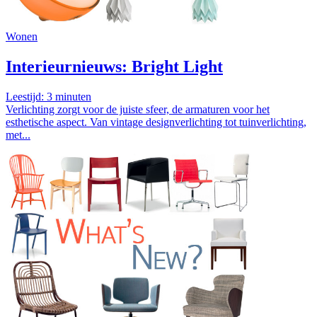
Wonen
Interieurnieuws: Bright Light
Leestijd:
3
minuten
Verlichting zorgt voor de juiste sfeer, de armaturen voor het
esthetische aspect. Van vintage designverlichting tot tuinverlichting,
met...