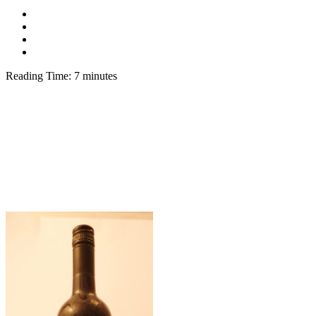
Reading Time:
7
minutes