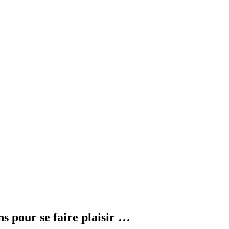
ns pour se faire plaisir …