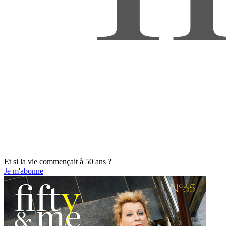
Et si la vie commençait à 50 ans ?
Je m'abonne