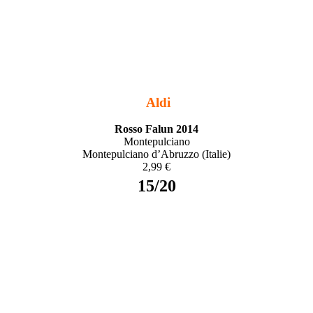
Aldi
Rosso Falun 2014
Montepulciano
Montepulciano d’Abruzzo (Italie)
2,99 €
15/20