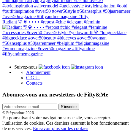
Radiant 💛💎 • • • • #repost #chic #elegant #feminin
Suivez-nous
Abonnement
C.G.U.
Contacts
Abonnez-vous aux newsletters de Fifty&Me
S'inscrire
© Fiftyandme 2026
En poursuivant votre navigation sur ce site, vous acceptez
l'utilisation de cookies. Ces derniers assurent le bon fonctionnement
de nos services.
En savoir plus sur les cookies