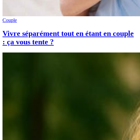
Couple
Vivre séparément tout en étant en couple
: ça vous tente ?