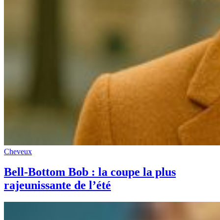
Cheveux
Bell-Bottom Bob : la coupe la plus
rajeunissante de l’été