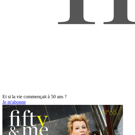
Et si la vie commençait à 50 ans ?
Je m'abonne