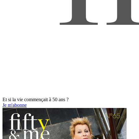
Et si la vie commençait à 50 ans ?
Je m'abonne