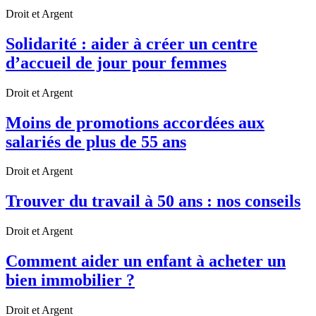
Droit et Argent
Solidarité : aider à créer un centre
d’accueil de jour pour femmes
Droit et Argent
Moins de promotions accordées aux
salariés de plus de 55 ans
Droit et Argent
Trouver du travail à 50 ans : nos conseils
Droit et Argent
Comment aider un enfant à acheter un
bien immobilier ?
Droit et Argent