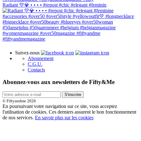
Radiant 💛💎 • • • • #repost #chic #elegant #feminin
Suivez-nous
Abonnement
C.G.U.
Contacts
Abonnez-vous aux newsletters de Fifty&Me
S'inscrire
© Fiftyandme 2026
En poursuivant votre navigation sur ce site, vous acceptez
l'utilisation de cookies. Ces derniers assurent le bon fonctionnement
de nos services.
En savoir plus sur les cookies