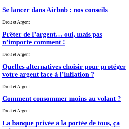
Se lancer dans Airbnb : nos conseils
Droit et Argent
Prêter de l’argent… oui, mais pas
n’importe comment !
Droit et Argent
Quelles alternatives choisir pour protéger
votre argent face à l’inflation ?
Droit et Argent
Comment consommer moins au volant ?
Droit et Argent
La banque privée à la portée de tous, ça