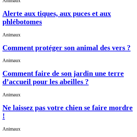
Animaux
Alerte aux tiques, aux puces et aux
phlébotomes
Animaux
Comment protéger son animal des vers ?
Animaux
Comment faire de son jardin une terre
d’accueil pour les abeilles ?
Animaux
Ne laissez pas votre chien se faire mordre
!
Animaux