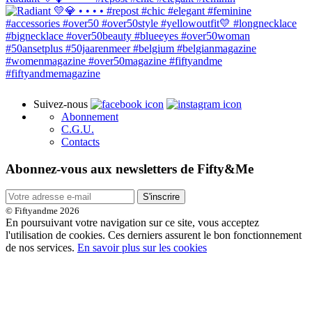
Suivez-nous
Abonnement
C.G.U.
Contacts
Abonnez-vous aux newsletters de Fifty&Me
S'inscrire
© Fiftyandme 2026
En poursuivant votre navigation sur ce site, vous acceptez
l'utilisation de cookies. Ces derniers assurent le bon fonctionnement
de nos services.
En savoir plus sur les cookies