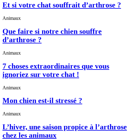
Et si votre chat souffrait d’arthrose ?
Animaux
Que faire si notre chien souffre
d’arthrose ?
Animaux
7 choses extraordinaires que vous
ignoriez sur votre chat !
Animaux
Mon chien est-il stressé ?
Animaux
L’hiver, une saison propice à l’arthrose
chez les animaux