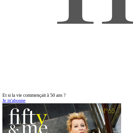
Et si la vie commençait à 50 ans ?
Je m'abonne