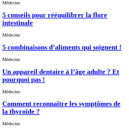
Médecine
5 conseils pour rééquilibrer la flore
intestinale
Médecine
5 combinaisons d’aliments qui soignent !
Médecine
Un appareil dentaire à l’âge adulte ? Et
pourquoi pas !
Médecine
Comment reconnaître les symptômes de
la thyroïde ?
Médecine