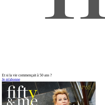
Et si la vie commençait à 50 ans ?
Je m'abonne