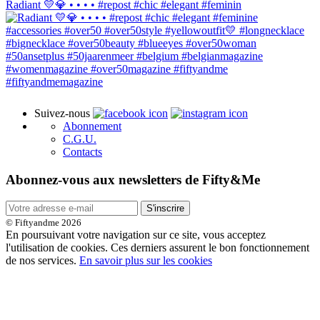
Radiant 💛💎 • • • • #repost #chic #elegant #feminin
Suivez-nous
Abonnement
C.G.U.
Contacts
Abonnez-vous aux newsletters de Fifty&Me
S'inscrire
© Fiftyandme 2026
En poursuivant votre navigation sur ce site, vous acceptez
l'utilisation de cookies. Ces derniers assurent le bon fonctionnement
de nos services.
En savoir plus sur les cookies