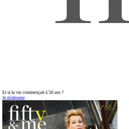
Et si la vie commençait à 50 ans ?
Je m'abonne