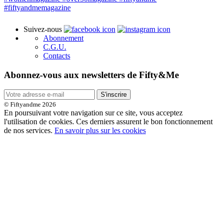
Suivez-nous
Abonnement
C.G.U.
Contacts
Abonnez-vous aux newsletters de Fifty&Me
S'inscrire
© Fiftyandme 2026
En poursuivant votre navigation sur ce site, vous acceptez
l'utilisation de cookies. Ces derniers assurent le bon fonctionnement
de nos services.
En savoir plus sur les cookies