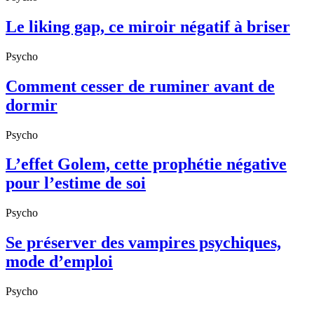
Le liking gap, ce miroir négatif à briser
Psycho
Comment cesser de ruminer avant de
dormir
Psycho
L’effet Golem, cette prophétie négative
pour l’estime de soi
Psycho
Se préserver des vampires psychiques,
mode d’emploi
Psycho