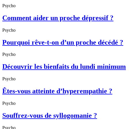
Psycho
Comment aider un proche dépressif ?
Psycho
Pourquoi rêve-t-on d’un proche décédé ?
Psycho
Découvrir les bienfaits du lundi minimum
Psycho
Êtes-vous atteinte d’hyperempathie ?
Psycho
Souffrez-vous de syllogomanie ?
Psycho