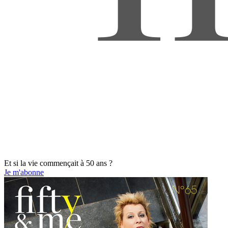
Et si la vie commençait à 50 ans ?
Je m'abonne