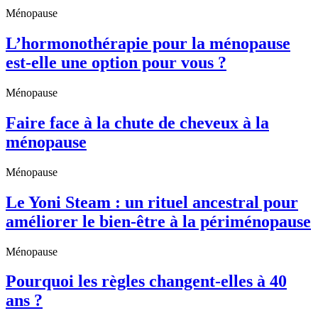
Ménopause
L’hormonothérapie pour la ménopause
est-elle une option pour vous ?
Ménopause
Faire face à la chute de cheveux à la
ménopause
Ménopause
Le Yoni Steam : un rituel ancestral pour
améliorer le bien-être à la périménopause
Ménopause
Pourquoi les règles changent-elles à 40
ans ?