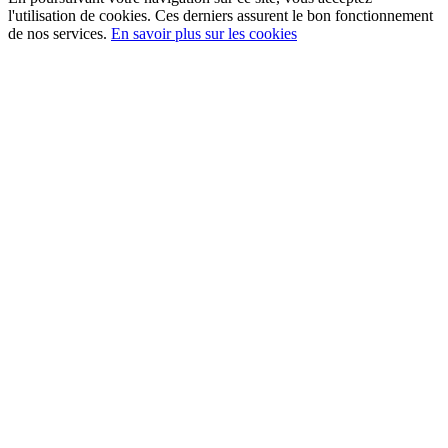
l'utilisation de cookies. Ces derniers assurent le bon fonctionnement
de nos services.
En savoir plus sur les cookies