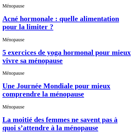
Ménopause
Acné hormonale : quelle alimentation
pour la limiter ?
Ménopause
5 exercices de yoga hormonal pour mieux
vivre sa ménopause
Ménopause
Une Journée Mondiale pour mieux
comprendre la ménopause
Ménopause
La moitié des femmes ne savent pas à
quoi s’attendre à la ménopause