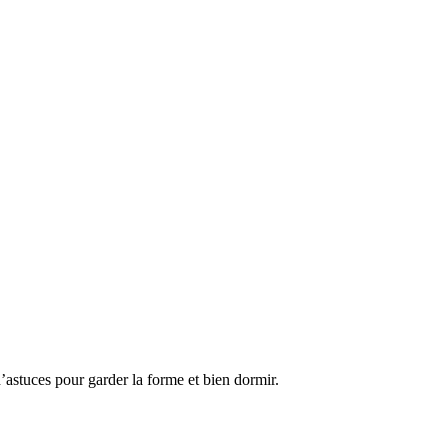
d’astuces pour garder la forme et bien dormir.