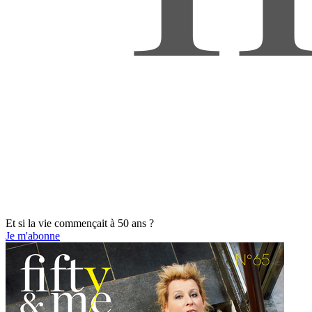
Et si la vie commençait à 50 ans ?
Je m'abonne