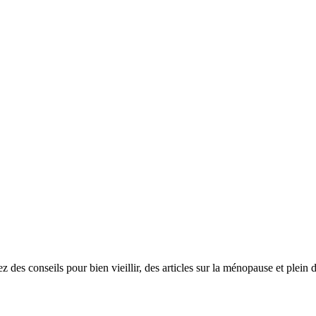
des conseils pour bien vieillir, des articles sur la ménopause et plein 