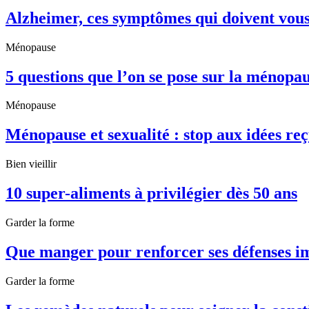
Alzheimer, ces symptômes qui doivent vous
Ménopause
5 questions que l’on se pose sur la ménopa
Ménopause
Ménopause et sexualité : stop aux idées reç
Bien vieillir
10 super-aliments à privilégier dès 50 ans
Garder la forme
Que manger pour renforcer ses défenses i
Garder la forme