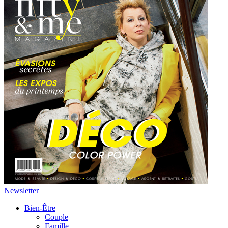
Newsletter
Bien-Être
Couple
Famille