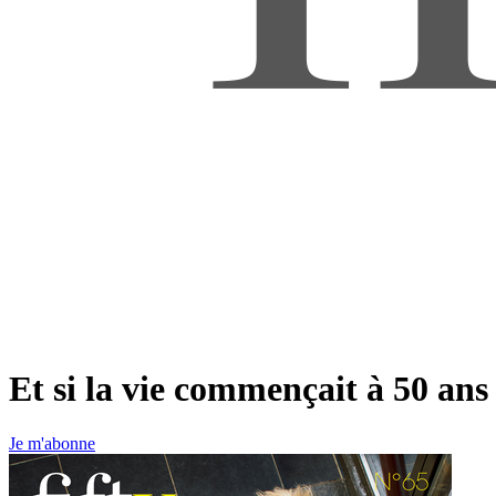
Et si la vie commençait à 50 ans
Je m'abonne